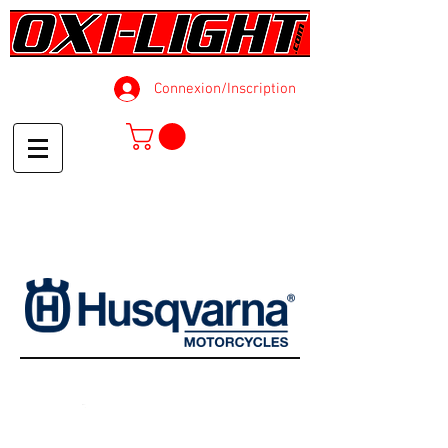
Connexion/Inscription