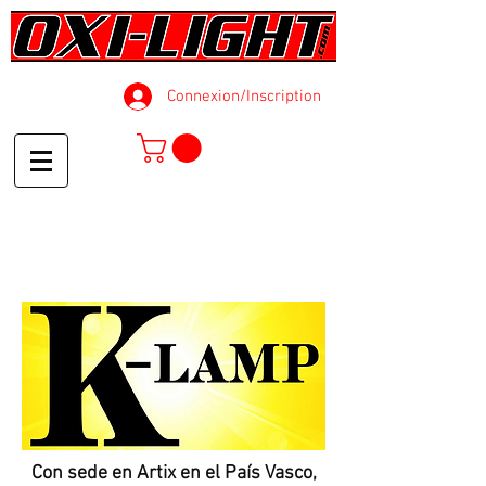
Connexion/Inscription
Con sede en Artix en el País Vasco,