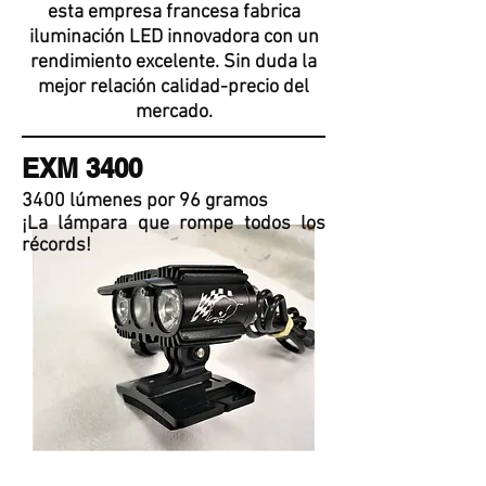
esta empresa francesa fabrica
iluminación LED innovadora con un
rendimiento excelente. Sin duda la
mejor relación calidad-precio del
mercado.
EXM 3400
3400 lúmenes por 96 gramos
¡La lámpara que rompe todos los
récords!