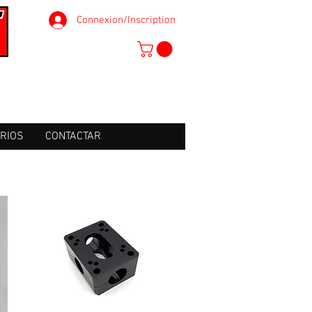
Connexion/Inscription
RIOS
CONTACTAR