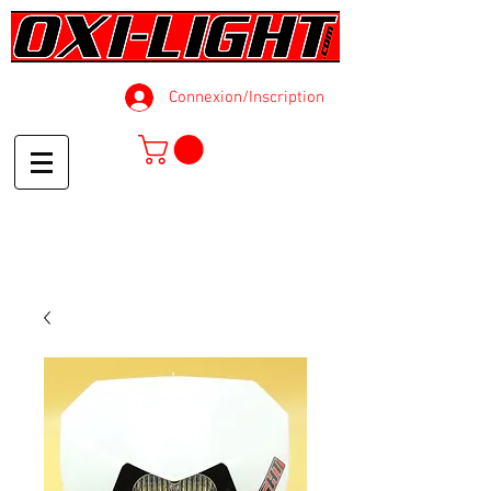
Connexion/Inscription